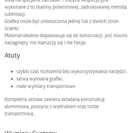
wykonane z to tkaniny poliestrowej, zadrukowanej metodą
sublimacji.
Grafika może być umieszczona jednej lub z dwóch stron
ścianki.
Materiał idealnie dopasowuje się do konstrukcji, jest mocno
naciągnięty, nie marszczy się i nie faluje.
Atuty
szybki czas rozłożenia bez wykorzystywania narzędzi ,
łatwa wymiana grafiki,
małe wymiary transportowe
Kompletny zestaw zawiera składaną konstrukcję
aluminiową, poszycie z wydrukiem oraz torbę
transportową.