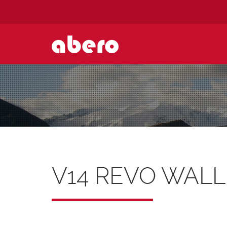
V14 REVO WALL