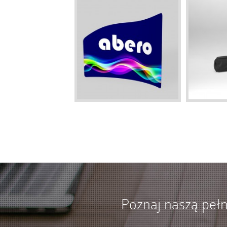
Poznaj naszą pełn