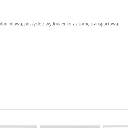
aluminiową, poszycie z wydrukiem oraz torbę transportową.