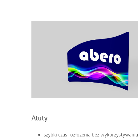
Atuty
szybki czas rozłożenia bez wykorzystywania 