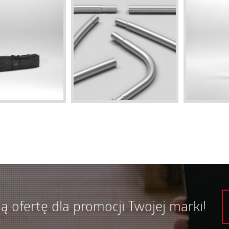
ą ofertę dla promocji Twojej marki!