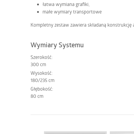
łatwa wymiana grafiki,
małe wymiary transportowe
Kompletny zestaw zawiera składaną konstrukcję 
Wymiary Systemu
Szerokość:
300 cm
Wysokość:
180/235 cm
Głębokość:
80 cm