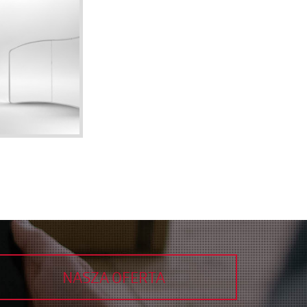
NASZA OFERTA