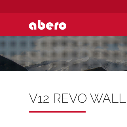
V12 REVO WALL