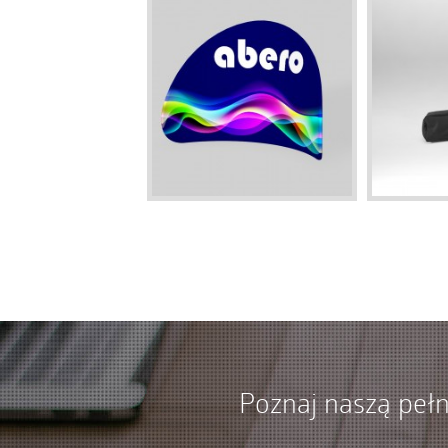
Poznaj naszą pełn