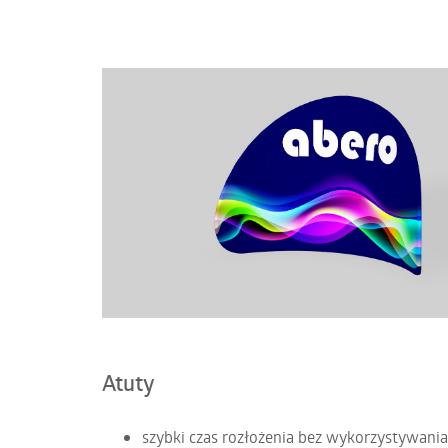
Atuty
szybki czas rozłożenia bez wykorzystywania 