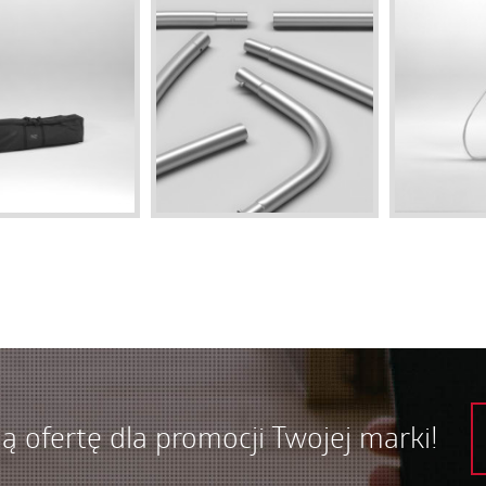
ą ofertę dla promocji Twojej marki!