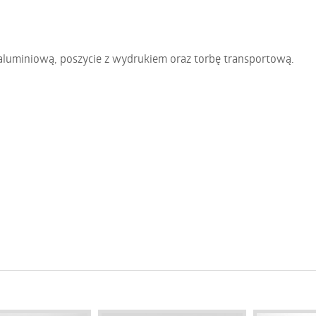
aluminiową, poszycie z wydrukiem oraz torbę transportową.