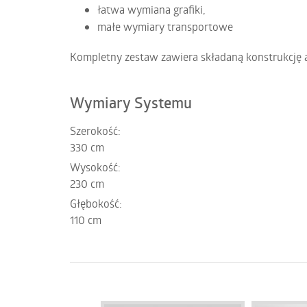
łatwa wymiana grafiki,
małe wymiary transportowe
Kompletny zestaw zawiera składaną konstrukcję 
Wymiary Systemu
Szerokość:
330 cm
Wysokość:
230 cm
Głębokość:
110 cm