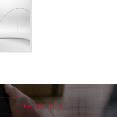
NASZA OFERTA