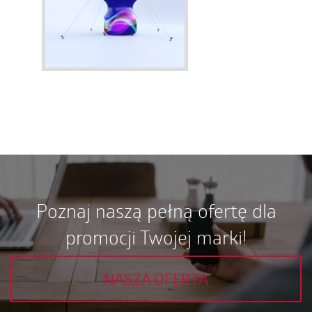
Poznaj naszą pełną ofertę dla
promocji Twojej marki!
NASZA OFERTA