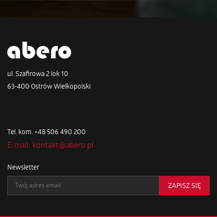
ul. Szafirowa 2 lok 10
63-400 Ostrów Wielkopolski
Tel. kom. +48 506 490 200
E-mail: kontakt@abero.pl
Newsletter