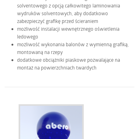
solventowego z opcją całkowitego laminowania
wydruków solventowych, aby dodatkowo
zabezpieczyć grafikę przed ścieraniem
możliwość instalacji wewnętrznego oświetlenia
ledowego
możliwość wykonania balonów z wymienną grafiką,
montowaną na rzepy
dodatkowe obciążniki piaskowe pozwalające na
montaż na powierzchniach twardych