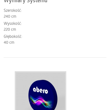
Wymiary Systemu
Szerokość:
240 cm
Wysokość:
220 cm
Głębokość:
40 cm