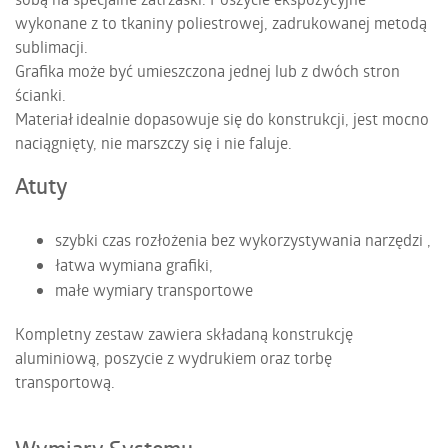
wykonane z to tkaniny poliestrowej, zadrukowanej metodą
sublimacji.
Grafika może być umieszczona jednej lub z dwóch stron
ścianki.
Materiał idealnie dopasowuje się do konstrukcji, jest mocno
naciągnięty, nie marszczy się i nie faluje.
Atuty
szybki czas rozłożenia bez wykorzystywania narzędzi ,
łatwa wymiana grafiki,
małe wymiary transportowe
Kompletny zestaw zawiera składaną konstrukcję
aluminiową, poszycie z wydrukiem oraz torbę
transportową.