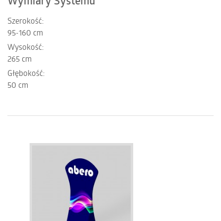
Wymiary Systemu
Szerokość:
95-160 cm
Wysokość:
265 cm
Głębokość:
50 cm