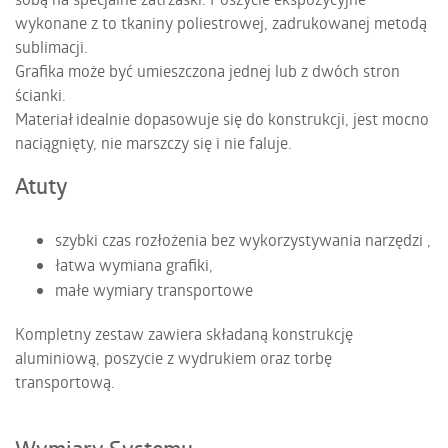
wykonane z to tkaniny poliestrowej, zadrukowanej metodą
sublimacji.
Grafika może być umieszczona jednej lub z dwóch stron
ścianki.
Materiał idealnie dopasowuje się do konstrukcji, jest mocno
naciągnięty, nie marszczy się i nie faluje.
Atuty
szybki czas rozłożenia bez wykorzystywania narzędzi ,
łatwa wymiana grafiki,
małe wymiary transportowe
Kompletny zestaw zawiera składaną konstrukcję
aluminiową, poszycie z wydrukiem oraz torbę
transportową.