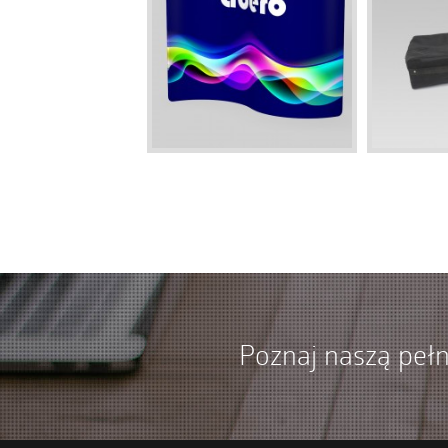
Poznaj naszą pełn