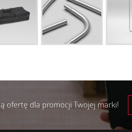
ą ofertę dla promocji Twojej marki!