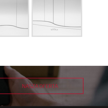
NASZA OFERTA