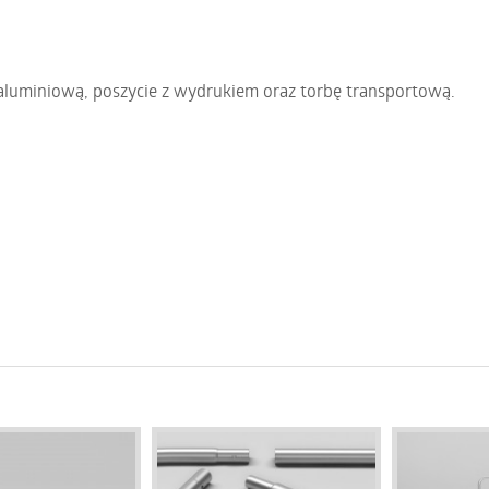
aluminiową, poszycie z wydrukiem oraz torbę transportową.