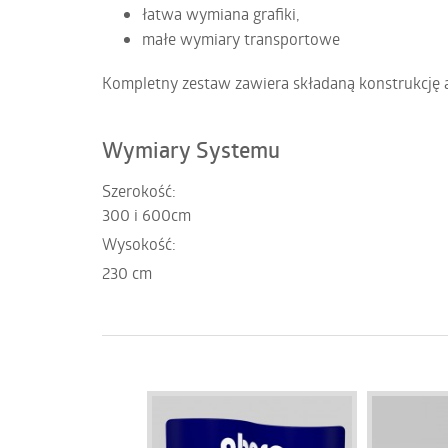
łatwa wymiana grafiki,
małe wymiary transportowe
Kompletny zestaw zawiera składaną konstrukcję 
Wymiary Systemu
Szerokość:
300 i 600cm
Wysokość:
230 cm