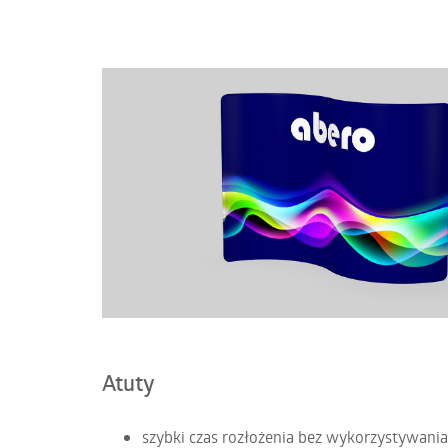
Atuty
szybki czas rozłożenia bez wykorzystywania 