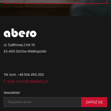
ul. Szafirowa 2 lok 10
63-400 Ostrów Wielkopolski
Tel. kom. +48 506 490 200
E-mail: kontakt@abero.pl
Newsletter