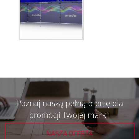
Poznaj naszą pełną ofertę dla
promocji Twojej marki!
NASZA OFERTA