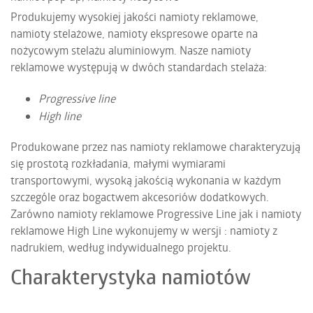
Produkujemy wysokiej jakości namioty reklamowe,
namioty stelażowe, namioty ekspresowe oparte na
nożycowym stelażu aluminiowym. Nasze namioty
reklamowe występują w dwóch standardach stelaża:
Progressive line
High line
Produkowane przez nas namioty reklamowe charakteryzują
się prostotą rozkładania, małymi wymiarami
transportowymi, wysoką jakością wykonania w każdym
szczególe oraz bogactwem akcesoriów dodatkowych.
Zarówno namioty reklamowe Progressive Line jak i namioty
reklamowe High Line wykonujemy w wersji : namioty z
nadrukiem, według indywidualnego projektu.
Charakterystyka namiotów