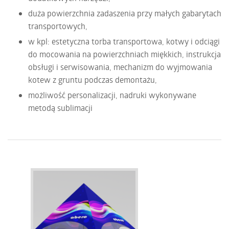
duża powierzchnia zadaszenia przy małych gabarytach
transportowych,
w kpl: estetyczna torba transportowa, kotwy i odciągi
do mocowania na powierzchniach miękkich, instrukcja
obsługi i serwisowania, mechanizm do wyjmowania
kotew z gruntu podczas demontażu,
możliwość personalizacji, nadruki wykonywane
metodą sublimacji